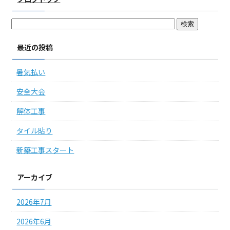
最近の投稿
暑気払い
安全大会
解体工事
タイル貼り
新築工事スタート
アーカイブ
2026年7月
2026年6月