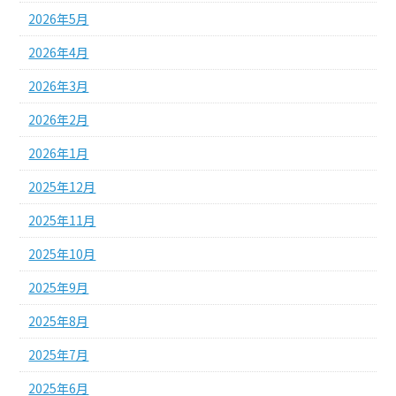
2026年5月
2026年4月
2026年3月
2026年2月
2026年1月
2025年12月
2025年11月
2025年10月
2025年9月
2025年8月
2025年7月
2025年6月