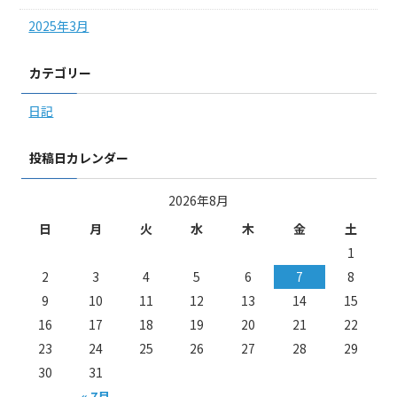
2025年3月
カテゴリー
日記
投稿日カレンダー
2026年8月
日
月
火
水
木
金
土
1
2
3
4
5
6
7
8
9
10
11
12
13
14
15
16
17
18
19
20
21
22
23
24
25
26
27
28
29
30
31
« 7月