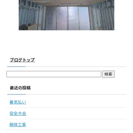
ブログトップ
最近の投稿
暑気払い
安全大会
解体工事