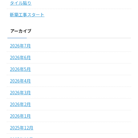
タイル貼り
新築工事スタート
アーカイブ
2026年7月
2026年6月
2026年5月
2026年4月
2026年3月
2026年2月
2026年1月
2025年12月