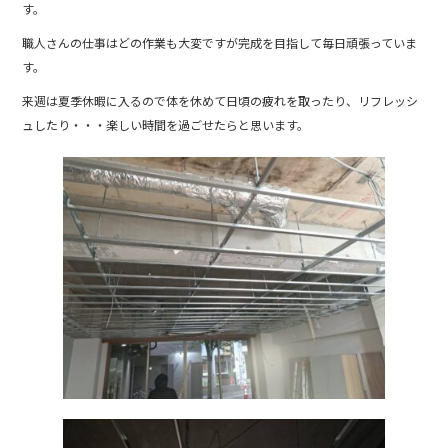
す。
職人さんの仕事はどの作業も大変ですが完成を目指して毎日頑張っていま
す。
来週は夏季休暇に入るので体を休めて日頃の疲れを取ったり、リフレッシ
ュしたり・・・楽しい時間を過ごせたらと思います。