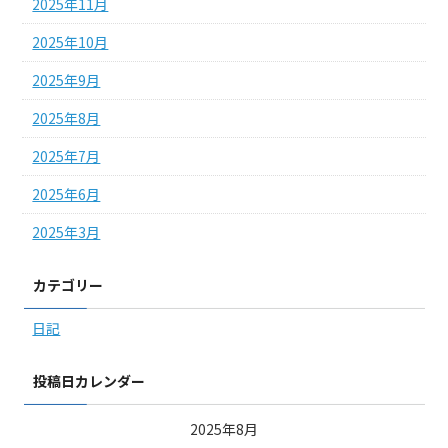
2025年11月
2025年10月
2025年9月
2025年8月
2025年7月
2025年6月
2025年3月
カテゴリー
日記
投稿日カレンダー
2025年8月