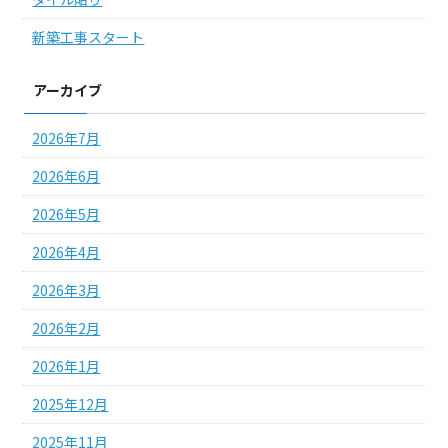
新築工事スタート
アーカイブ
2026年7月
2026年6月
2026年5月
2026年4月
2026年3月
2026年2月
2026年1月
2025年12月
2025年11月