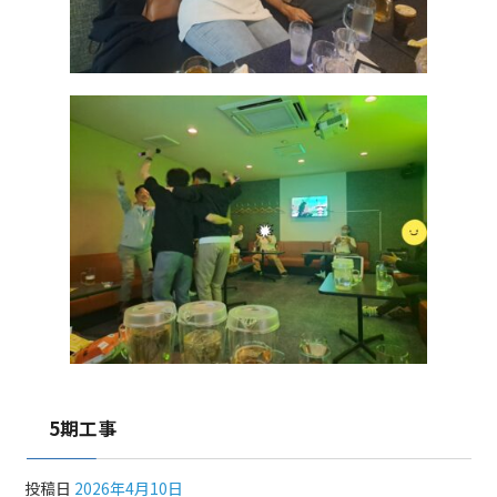
5期工事
投稿日
2026年4月10日