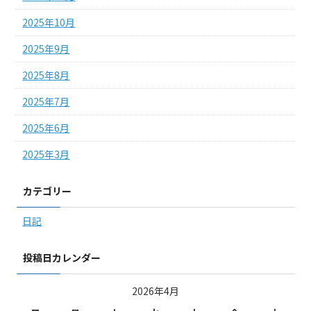
2025年10月
2025年9月
2025年8月
2025年7月
2025年6月
2025年3月
カテゴリー
日記
投稿日カレンダー
2026年4月