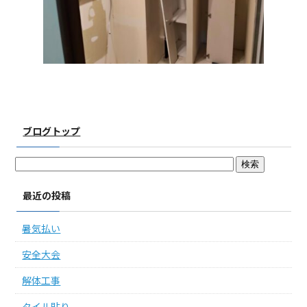
ブログトップ
最近の投稿
暑気払い
安全大会
解体工事
タイル貼り