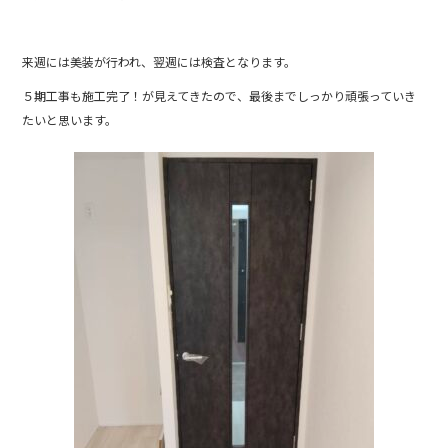
来週には美装が行われ、翌週には検査となります。
５期工事も施工完了！が見えてきたので、最後までしっかり頑張っていき
たいと思います。